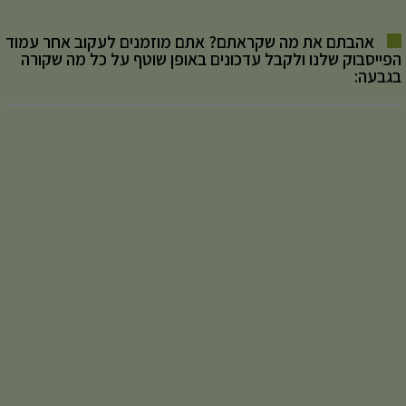
אהבתם את מה שקראתם? אתם מוזמנים לעקוב אחר עמוד
הפייסבוק שלנו ולקבל עדכונים באופן שוטף על כל מה שקורה
בגבעה: