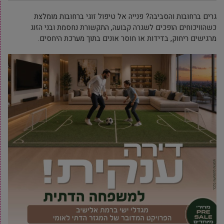
גרים ברחובות והסביבה? פנייה אל טיפול זוגי ברחובות מומלצת
כשהוויכוחים הופכים לשגרה קבועה, התקשורת נחסמת ובני הזוג
מרגישים ריחוק, בדידות או חוסר אונים בתוך מערכת היחסים.