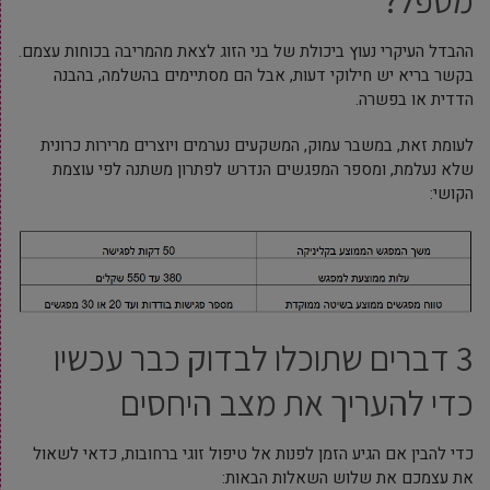
מטפל?
ההבדל העיקרי נעוץ ביכולת של בני הזוג לצאת מהמריבה בכוחות עצמם.
בקשר בריא יש חילוקי דעות, אבל הם מסתיימים בהשלמה, בהבנה
הדדית או בפשרה.
לעומת זאת, במשבר עמוק, המשקעים נערמים ויוצרים מרירות כרונית
שלא נעלמת, ומספר המפגשים הנדרש לפתרון משתנה לפי עוצמת
הקושי:
3 דברים שתוכלו לבדוק כבר עכשיו
כדי להעריך את מצב היחסים
כדי להבין אם הגיע הזמן לפנות אל טיפול זוגי ברחובות, כדאי לשאול
את עצמכם את שלוש השאלות הבאות: