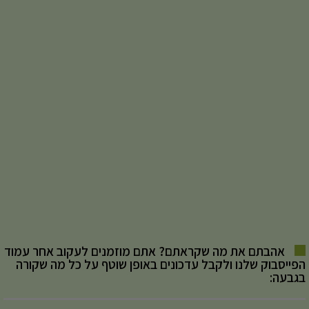
אהבתם את מה שקראתם? אתם מוזמנים לעקוב אחר עמוד
הפייסבוק שלנו ולקבל עדכונים באופן שוטף על כל מה שקורה
בגבעה: