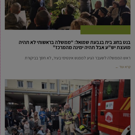
5 פברואר, 2026
אביחי טבק
בנט בחוג בית בגבעת שמואל: “ממשלה בראשותי לא תהיה
מועצת יש”ע אבל תהיה ימינה מהמרכז”
ראש הממשלה לשעבר הגיע למפגש אינטימי בעיר, לא חסך בביקורת
קרא עוד ←