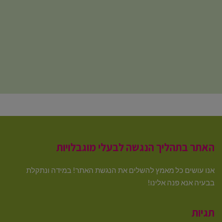
האתר בתהליך הנגשה לבעלי מוגבלויות
אנו עושים כל מאמץ להשלים את הנגשת האתר! במידה ונתקלת
בבעיה אנא פנה אלינו!
תגיות