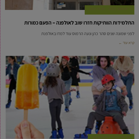
1 אוגוסט, 2025
אביחי טבק
התלמידות הוותיקות חזרו שוב לאולפנה – הפעם כמורות
לפני שמונה שנים סהר כהן ונעה הרמוס עוד למדו באולפנת
קרא עוד ←
30 יולי, 2025
תוכן שיווקי