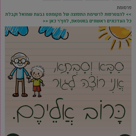
פרסומת
>> להצטרפות לרשימת התפוצה של מקומונט גבעת שמואל וקבלת
כל העדכונים ראשונים בווטסאפ, לחץ/י כאן <<