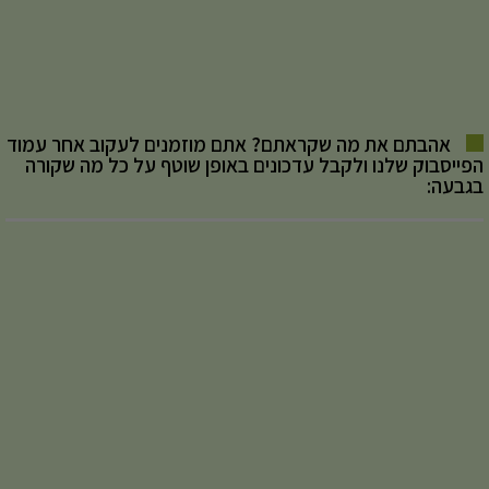
אהבתם את מה שקראתם? אתם מוזמנים לעקוב אחר עמוד
הפייסבוק שלנו ולקבל עדכונים באופן שוטף על כל מה שקורה
בגבעה: