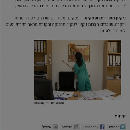
‘יורידו’ מכם את הצורך לנקות את הדירה בזמן מעבר הדירה המעיק.
ניקיון משרדים ועסקים
– עסקים ומשרדים שרוצים לשדר נוחות
ויוקרה, שוכרים חברות ניקיון לניקוי, תחזוקה והקניית מראה יוקרתי ונעים
למשרד ולעסק.
תמונה באדיבות: pixabay
שיתוף
Twitter
Facebook
הדפסה
אימייל