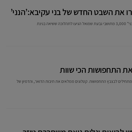
 בגינת
 מתחילים לבצבץ התחפושות. קטלוגים ממלאים את תיבות הדואר, והדמיון של