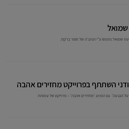
 שמואל
בעת שמואל נתפסו ע”י הנינג’ה של סופר ברקת.
ודני השתתף בפרוייקט מחזירים אהבה
על הגבעה’ גם הפנינג ‘מחזירים אהבה’ – פרוייקט של עמותת