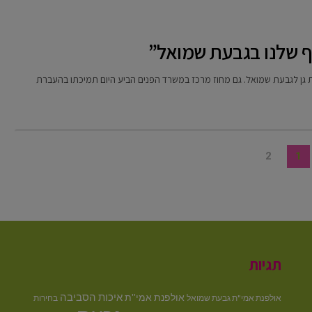
ף שלנו בגבעת שמואל”
 גן לגבעת שמואל. גם מחוז מרכז במשרד הפנים הביע היום תמיכתו בהעברת
2
1
תגיות
איכות הסביבה
אולפנת אמי''ת
אולפנת אמי"ת גבעת שמואל
בחירות