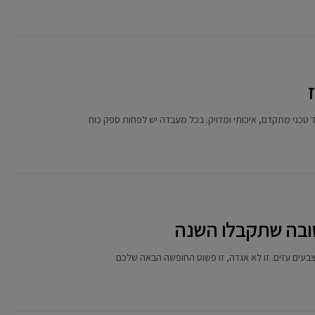
טכני מתקדם, איכותי ומדויק. בכל מעבדה יש לפחות ספק כוח
טובה שתקבלו השנה
צבעים עזים. זו לא אגדה, זו פשוט החופשה הבאה שלכם