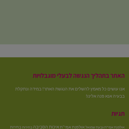
האתר בתהליך הנגשה לבעלי מוגבלויות
אנו עושים כל מאמץ להשלים את הנגשת האתר! במידה ונתקלת
בבעיה אנא פנה אלינו!
תגיות
איכות הסביבה
אולפנת אמי''ת
בחירות
אולפנת אמי"ת גבעת שמואל
בחירות