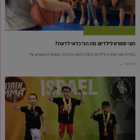
7 נובמבר, 2024
תוכן שיווקי
חוגי ספורט לילדים: מה הכי כדאי לדעת?
בחירת חוגי ספורט לילדים יכולה להיות נהדרת. הספורט משפיע על
קרא עוד ←