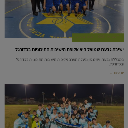
11 פברואר, 2025
אביעד ברטוב
ישיבת גבעת שמואל היא אלופת הישיבות התיכוניות בכדורגל
במכללת גבעת וושינגטון ננעלה הערב אליפות הישיבות התיכוניות בכדורגל
ובכדורסל,
קרא עוד ←