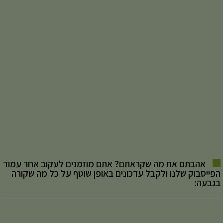
אהבתם את מה שקראתם? אתם מוזמנים לעקוב אחר עמוד
הפייסבוק שלנו ולקבל עדכונים באופן שוטף על כל מה שקורה
בגבעה: