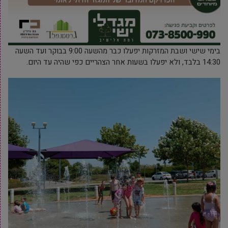
בימי שישי ושבת המזרקות יפעלו כבר מהשעה 9:00 בבוקר ועד השעה
14:30 בלבד, ולא יפעלו בשעות אחר הצהריים כפי שהיה עד היום.