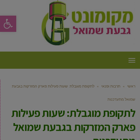
פתח סרגל
תפריט
ראשי
»
תרבות ופנאי
»
לתקופת מוגבלת: שעות פעילות פארק המזרקות בגבעת
שמואל מתעדכנות
לתקופת מוגבלת: שעות פעילות
פארק המזרקות בגבעת שמואל