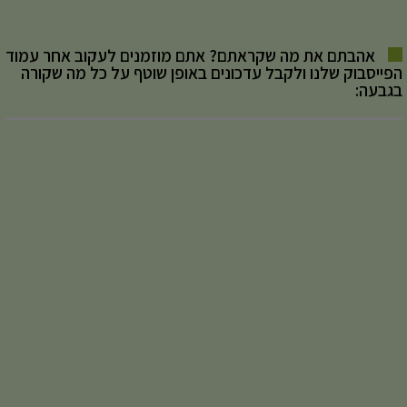
אהבתם את מה שקראתם? אתם מוזמנים לעקוב אחר עמוד
הפייסבוק שלנו ולקבל עדכונים באופן שוטף על כל מה שקורה
בגבעה: