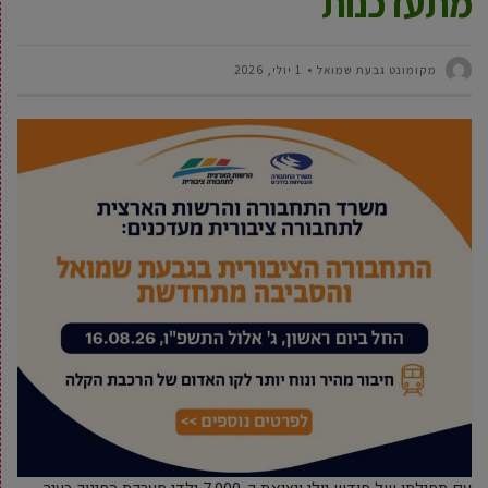
מתעדכנות
מקומונט גבעת שמואל
1 יולי, 2026