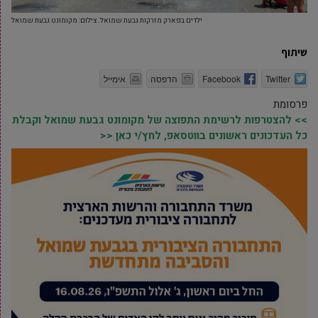
ילדים בפארק מזרקות גבעת שמואל. צילום: מקומונט גבעת שמואל
שיתוף
Twitter
Facebook
הדפסה
אימייל
פרסומת
>> להצטרפות לרשימת התפוצה של מקומונט גבעת שמואל וקבלת
כל העדכונים ראשונים בווטסאפ, לחץ/י כאן <<