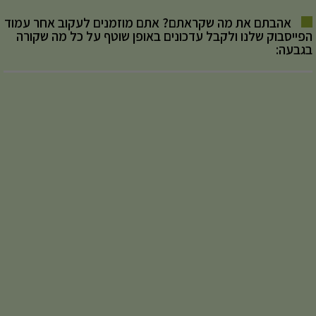
אהבתם את מה שקראתם? אתם מוזמנים לעקוב אחר עמוד
הפייסבוק שלנו ולקבל עדכונים באופן שוטף על כל מה שקורה
בגבעה: