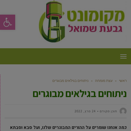
פתח סרגל
תפריט
ראשי
»
עצת מומחה
»
ניתוחים בגילאים מבוגרים
ניתוחים בגילאים מבוגרים
תוכן מקודם
24 מרץ, 2022
כמה אנחנו שומרים על ההורים המבוגרים שלנו, ועל סבא וסבתא