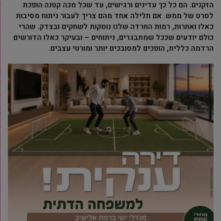
הזקנים. הם כל כך עדינים ורגישים, עד שכל מכה קטנה הופכת
לסרט של ממש. אם חלילה אחד מהם צריך לעבור ניתוח מסיבות
כאלו ואחרות, רמות החרדה שלנו נוסקות לשחקים ובצדק. שהרי
כולם יודעים שככל שמתבגרים, ניתוחים – ובעיקר כאלו הדורשים
הרדמה כללית, הופכים למסובכים יותר ומורטי עצבים.