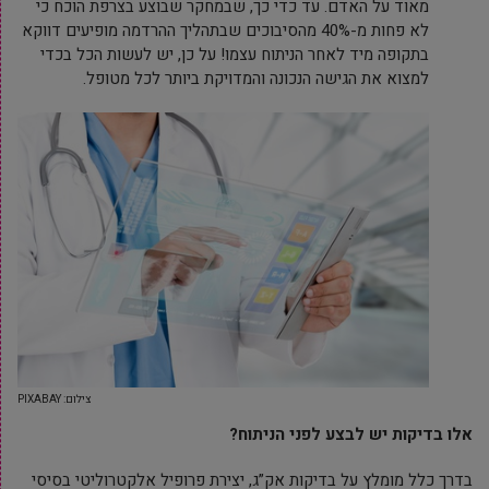
מאוד על האדם. עד כדי כך, שבמחקר שבוצע בצרפת הוכח כי
לא פחות מ-40% מהסיבוכים שבתהליך ההרדמה מופיעים דווקא
בתקופה מיד לאחר הניתוח עצמו! על כן, יש לעשות הכל בכדי
למצוא את הגישה הנכונה והמדויקת ביותר לכל מטופל.
צילום: PIXABAY
אלו בדיקות יש לבצע לפני הניתוח?
בדרך כלל מומלץ על בדיקות אק”ג, יצירת פרופיל אלקטרוליטי בסיסי