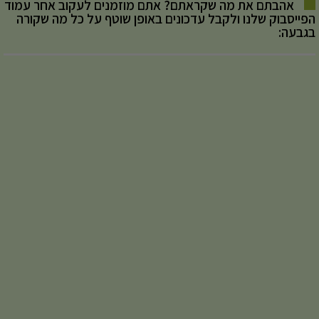
אהבתם את מה שקראתם? אתם מוזמנים לעקוב אחר עמוד
הפייסבוק שלנו ולקבל עדכונים באופן שוטף על כל מה שקורה
בגבעה: