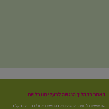
האתר בתהליך הנגשה לבעלי מוגבלויות
אנו עושים כל מאמץ להשלים את הנגשת האתר! במידה ונתקלת