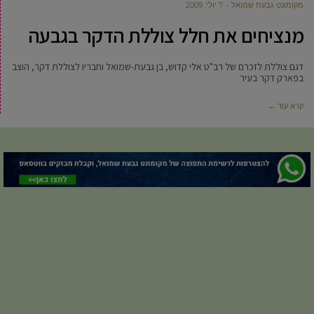
מקומונט גבעת שמואל
7 יולי, 2009
מנציחים את חלל צוללת הדקר בגבעה
דגם צוללת לזכרם של רב"ט אלי קדוש, בן גבעת-שמואל וחבריו לצוללת דקר, הוצב
בפארק דקר בעיר
קרא עוד ←