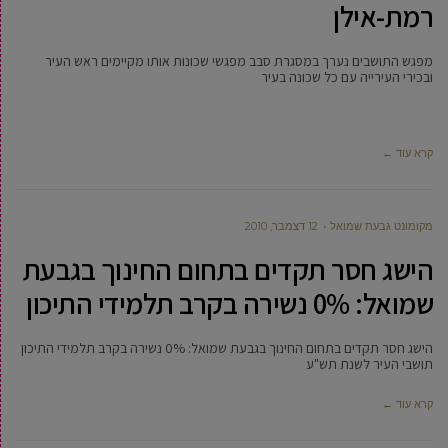
רמת-אילן
מפגש התושבים נערך במסגרת סבב מפגשי שכונות אותו מקיימים ראש העיר
ובכירי העירייה עם כל שכונה בעיר
קרא עוד ←
מקומונט גבעת שמואל
12 דצמבר, 2010
הישג חסר תקדים בתחום החינוך בגבעת
שמואל: 0% נשירה בקרב תלמידי התיכון
הישג חסר תקדים בתחום החינוך בגבעת שמואל: 0% נשירה בקרב תלמידי התיכון
תושבי העיר לשנת תש"ע
קרא עוד ←