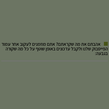
אהבתם את מה שקראתם? אתם מוזמנים לעקוב אחר עמוד
הפייסבוק שלנו ולקבל עדכונים באופן שוטף על כל מה שקורה
בגבעה: