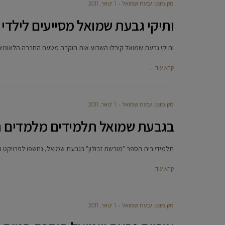
מקומונט גבעת שמואל
1 ינואר, 2011
ותיקי גבעת שמואל מסייעים לילד
ותיקי גבעת שמואל קיבלו השבוע אות הוקרה מטעם החברה הלאומית 
קרא עוד ←
מקומונט גבעת שמואל
1 ינואר, 2011
בגבעת שמואל תלמידים מלמדים ת
תלמידי בית הספר "מורשת זבולון" בגבעת שמואל, נחשפו לפרויקט 
קרא עוד ←
מקומונט גבעת שמואל
1 ינואר, 2011