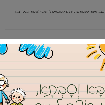
תכנן את פעילותו לשנה הקרובה
עירייה כדי לתכנן את הפעילות לשנה הקרובה
 יוצאת לדרך