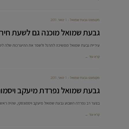
מקומונט גבעת שמואל
1 ינואר, 2011
גבעת שמואל מוכנה גם לשעת חירו
עיריית גבעת שמואל ממשיכה לתרגל ולשפר את ההיערכות שלה לשע
קרא עוד ←
מקומונט גבעת שמואל
1 ינואר, 2011
גבעת שמואל נפרדת מיעקב ויסמונ
בצער רב נפרדה השבוע גבעת שמואל מיעקב ויסמונסקי, שהיה ראש מועצ
קרא עוד ←