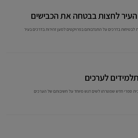
י העיר לחצות בבטחה את הכבישים
לבטיחות בדרכים על התנדבותם בפרויקטים למען זהירות בדרכים בעיר
למידים לערכים
בית ספרי חדש שמטרתו לשים דגש מיוחד על חשיבותם של הערכים