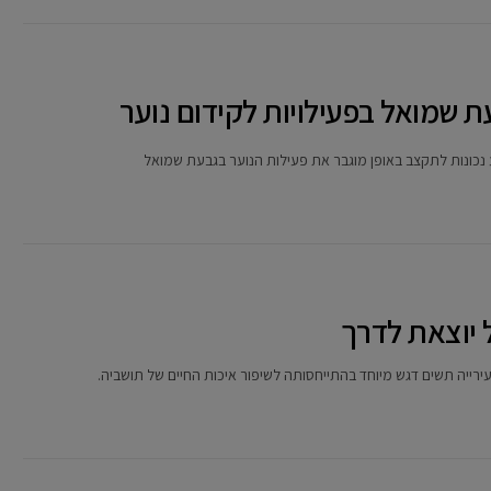
 שמואל בפעילויות לקידום נוער
 נכונות לתקצב באופן מוגבר את פעילות הנוער בגבעת שמואל
 יוצאת לדרך