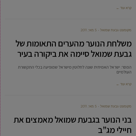
קרא עוד ←
מקומונט גבעת שמואל
5 מאי, 2011
משלחת הנוער מהערים התאומות של
גבעת שמואל סיימה את ביקורה בעיר
המסר: ישראל האמיתית שונה לחלוטין מישראל שמופיעה בכלי התקשורת
העולמיים
קרא עוד ←
מקומונט גבעת שמואל
5 מאי, 2011
בני הנוער בגבעת שמואל מאמצים את
חיילי מג”ב