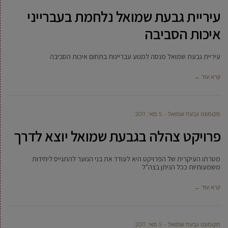
עיריית גבעת שמואל נלחמת בעברייני
איכות הסביבה
עיריית גבעת שמואל מנסה למנוע עבריינות בתחום איכות הסביבה
קרא עוד ←
מקומונט גבעת שמואל
5 מאי, 2011
פרויקט צהלה בגבעת שמואל יוצא לדרך
מטרתו העיקרית של הפרויקט היא לעודד את בני הנוער להתגייס ליחידות
משמעותיות ככל הניתן בצה"ל
קרא עוד ←
מקומונט גבעת שמואל
5 מאי, 2011