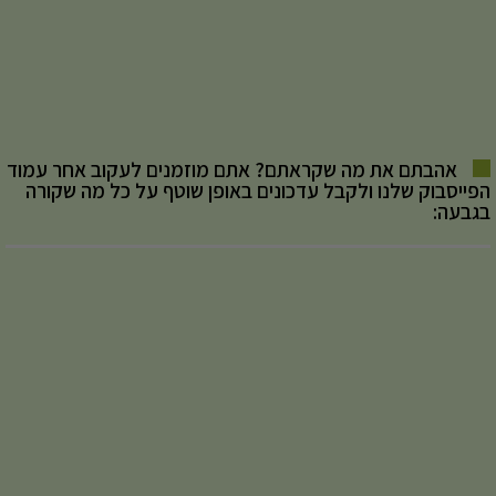
אהבתם את מה שקראתם? אתם מוזמנים לעקוב אחר עמוד
הפייסבוק שלנו ולקבל עדכונים באופן שוטף על כל מה שקורה
בגבעה: