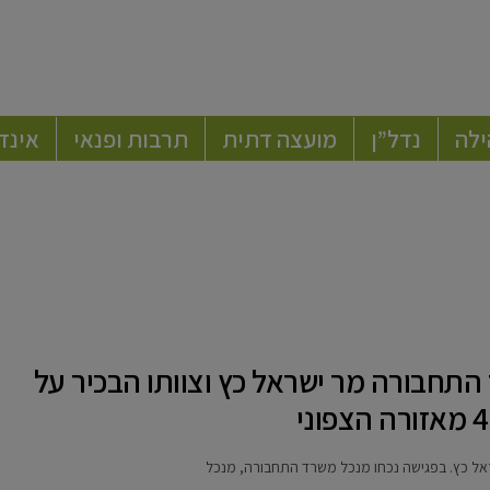
ילה
נדל”ן
מועצה דתית
תרבות ופנאי
אינד
 התחבורה מר ישראל כץ וצוותו הבכיר על
ראל כץ. בפגישה נכחו מנכל משרד התחבורה, מנכל