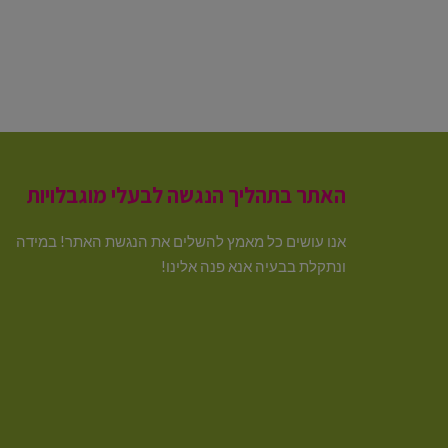
האתר בתהליך הנגשה לבעלי מוגבלויות
אנו עושים כל מאמץ להשלים את הנגשת האתר! במידה
ונתקלת בבעיה אנא פנה אלינו!