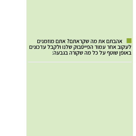
אהבתם את מה שקראתם? אתם מוזמנים
לעקוב אחר עמוד הפייסבוק שלנו ולקבל עדכונים
באופן שוטף על כל מה שקורה בגבעה: