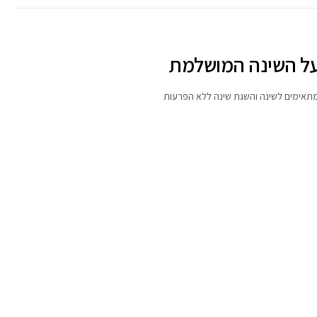
 על השינה המושלמת
מתאימים לשינה והשגת שינה ללא הפרעות