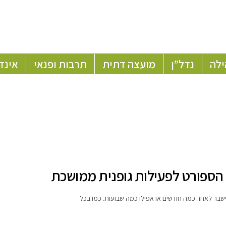
ילה
נדל”ן
מועצה דתית
תרבות ופנאי
אינד
ישבר לאחר כמה חודשים או אפילו כמה שבועות. כמו בכל