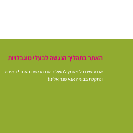
האתר בתהליך הנגשה לבעלי מוגבלויות
אנו עושים כל מאמץ להשלים את הנגשת האתר! במידה
ונתקלת בבעיה אנא פנה אלינו!