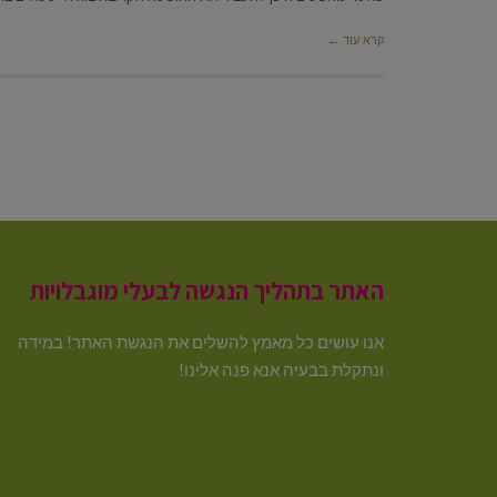
קרא עוד ←
האתר בתהליך הנגשה לבעלי מוגבלויות
אנו עושים כל מאמץ להשלים את הנגשת האתר! במידה
ונתקלת בבעיה אנא פנה אלינו!