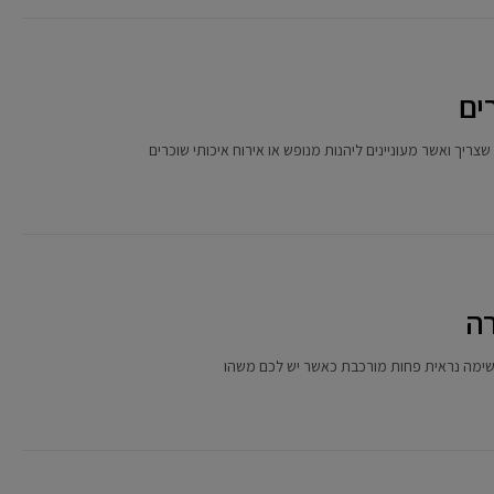
שצריך ואשר מעוניינים ליהנות מנופש או אירוח איכותי שוכרים
רה
 משימה נראית פחות מורכבת כאשר יש לכם משהו