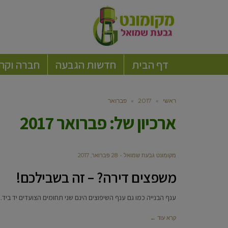
דף הבית
חדשות הגבעה
חברה וקה
ראשי
»
2017
»
פברואר
ארכיון של:
פברואר 2017
מקומונט גבעת שמואל
28 פברואר, 2017
משפצים דירה? – זה בשבילכם!
ענף הבנייה כמו גם ענף השיפוצים הינם שני תחומים הצועדים יד ביד
קרא עוד ←