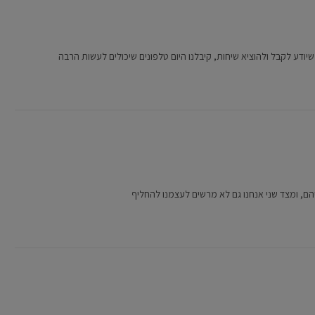
יודע לקבל ולהוציא שיחות, קיבלנו היום טלפונים שיכולים לעשות הרבה
יהם, ומצד שני אנחנו גם לא מרשים לעצמנו להחליף