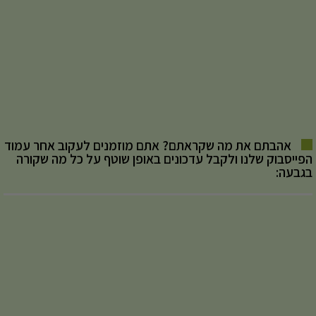
אהבתם את מה שקראתם? אתם מוזמנים לעקוב אחר עמוד
הפייסבוק שלנו ולקבל עדכונים באופן שוטף על כל מה שקורה
בגבעה: