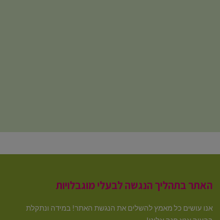
האתר בתהליך הנגשה לבעלי מוגבלויות
אנו עושים כל מאמץ להשלים את הנגשת האתר! במידה ונתקלת