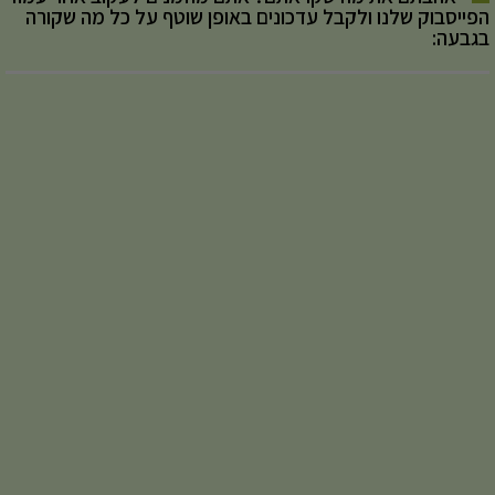
הפייסבוק שלנו ולקבל עדכונים באופן שוטף על כל מה שקורה
בגבעה: