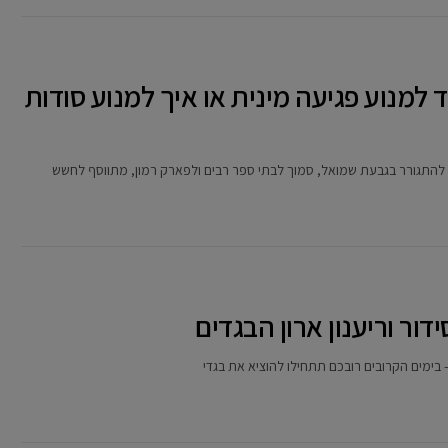
למנוע פגיעה מינית או איך למנוע סודות
להתגורר בגבעת שמואל, סמוך לבתי ספר רבים ולפארק רמון, מתווסף לחשש
בימים הקרובים רובכם תתחילו להוציא את בגדי