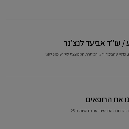
/ עו”ד אביעד לנצ’נר
, כדאי שהציבור ידע: הכותרת המפוצצת של ‘שימוע לפני
ו את הרופאים
הרוחנית הפנימית ישנו גם הצום. כ-25