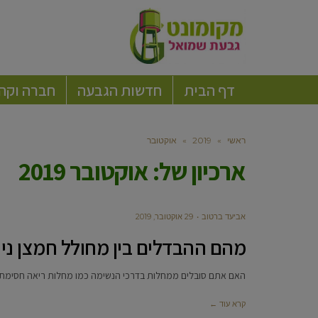
דף הבית
חדשות הגבעה
חברה וקה
ראשי
»
2019
»
אוקטובר
ארכיון של:
אוקטובר 2019
אביעד ברטוב
29 אוקטובר, 2019
מהם ההבדלים בין מחולל חמצן נייד
האם אתם סובלים ממחלות בדרכי הנשימה כמו מחלות ריאה חסימת
קרא עוד ←