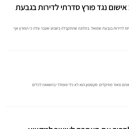
אישום נגד פורץ סדרתי לדירות בגבעת
ת לדירות בגבעת שמואל. בתלונה שהתקבלה בשבוע שעבר עלה כי הפורץ אף
 מאוד מוזיקלים. סקסופון הוא לא כלי פופולרי בהשוואה לכלים