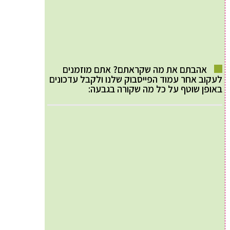
אהבתם את מה שקראתם? אתם מוזמנים
לעקוב אחר עמוד הפייסבוק שלנו ולקבל עדכונים
באופן שוטף על כל מה שקורה בגבעה: