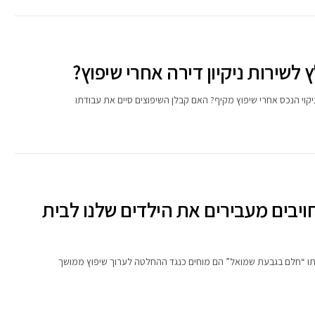
לשירות ניקיון דירה אחרי שיפוץ?
וי הנכס אחרי שיפוץ מקיף? האם קבלן השיפוצים סיים את עבודתו
ויבים מעבירים את הילדים שלנו לבית
תו “חלם בגבעת שמואל” הם מוחים כנגד ההחלטה לערוך שיפוץ ממושך