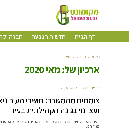
דף הבית
חדשות הגבעה
חברה וקה
ראשי
»
2020
»
מאי
ארכיון של:
מאי 2020
אביעד ברטוב
31 מאי, 2020
צומחים מהמשבר: תושבי העיר ניצ
ועצי נוי בגינה הקהילתית בעיר
הגינות הקהילתיות תורמות לשיפור איכות החיים העירונית ומאפשרות
מגוריהם,