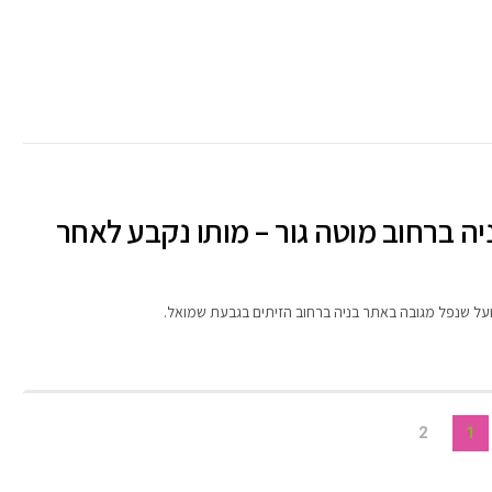
יה ברחוב מוטה גור – מותו נקבע לאחר
2
1