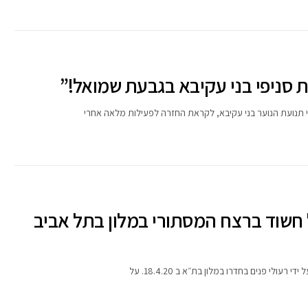
את סניפי בני עקיבא בגבעת שמואל!”
י תנועת הנוער בני עקיבא, לקראת החזרה לפעילות מלאה אחרי
חשוד ברצח המסתורי במלון בתל אביב
 פנים בחדרו במלון בת״א ב 18.4.20. על