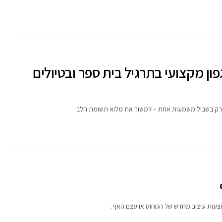
ון מקצועי בתרגיל בית ספר ובטיולים
 ורק בשביל משמעות אחת – למשוך את מלוא תשומת הלב
צעות עיצוב מחדש של הסחוס או עצם האף.