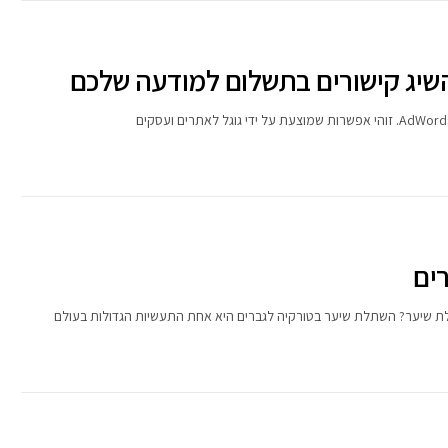
השיג קישורים בתשלום למודעה שלכם
ים
 שיער? השתלת שיער בטורקיה לגברים היא אחת התעשיות הגדולות בעולם