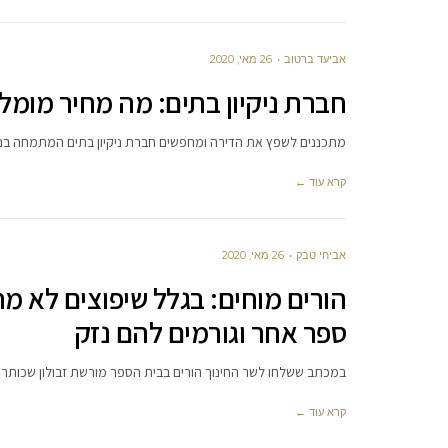
אביעד ברטוב
26 מאי, 2020
חברת ניקיון בתים: מה מחיר מומלץ 
מתכננים לשפץ את הדירה ומחפשים חברת ניקיון בתים המתמחה בניק
קרא עוד ←
אביחי טבק
26 מאי, 2020
הורים מוחים: בגלל שיפוצים לא מח
ספר אחר וגורמים להם נזק
במכתב ששלחו לשר החינוך הורים בבית הספר מורשת זבולון שכותר
קרא עוד ←