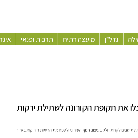
ילה
נדל”ן
מועצה דתית
תרבות ופנאי
אינד
לו את תקופת הקורונה לשתילת ירקות
 לתושבים לקחת חלק בעיצוב הנוף העירוני ולטפח את הריאות הירוקות באזור