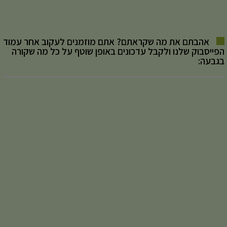
אהבתם את מה שקראתם? אתם מוזמנים לעקוב אחר עמוד
הפייסבוק שלנו ולקבל עדכונים באופן שוטף על כל מה שקורה
בגבעה: