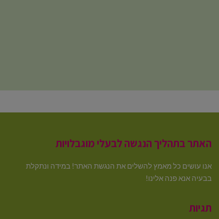
האתר בתהליך הנגשה לבעלי מוגבלויות
אנו עושים כל מאמץ להשלים את הנגשת האתר! במידה ונתקלת
בבעיה אנא פנה אלינו!
תגיות