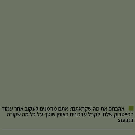
אהבתם את מה שקראתם? אתם מוזמנים לעקוב אחר עמוד
הפייסבוק שלנו ולקבל עדכונים באופן שוטף על כל מה שקורה
בגבעה: