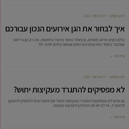
תוכן מקודם
21 פברואר, 2022
איך לבחור את הגן אירועים הנכון עבורכם
כולם רוצים אירוע מושלם, ובמיוחד כאשר מדובר בחתונות, וזה רק טבעי לאור
שמדובר באחד האירועים המרגשים שנחווה בחיים שלנו. יחד
קרא עוד ←
תוכן מקודם
21 פברואר, 2022
לא מפסיקים להתגרד מעקיצות יתוש?
גם אתם לא מפסיקים להתגרד מעקיצות יתוש? אם אתם רוצים להפסיק להיעקץ
ולהתגרד, אז לנו יש את הפיתרון למניעת עקיצות
קרא עוד ←