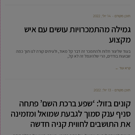
תוכן מקודם
14 יולי, 2022
גמילה מהתמכרויות עושים עם איש
מקצוע
בעוד שליצור תלות ולהתמכר זה דבר קל מאוד, ולעיתים קורה לנו תוך כמה
שבועות בודדים, הרי שלהיגמל זה לא קל,
קרא עוד ←
תוכן מקודם
13 יולי, 2022
קונים בזול: ‘שפע ברכת השם’ פתחה
סניף ענק סמוך לגבעת שמואל ומזמינה
את התושבים לחווית קניה חדשה