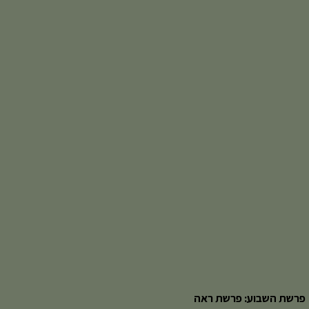
פרשת השבוע: פרשת ראה