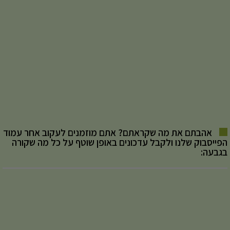
אהבתם את מה שקראתם? אתם מוזמנים לעקוב אחר עמוד
הפייסבוק שלנו ולקבל עדכונים באופן שוטף על כל מה שקורה
בגבעה: