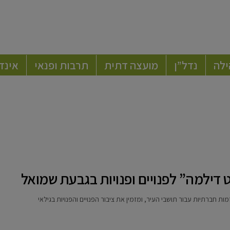
ילה
נדל”ן
מועצה דתית
תרבות ופנאי
אינד
ט דילמה” לפנויים ופנויות בגבעת שמואל
 חברתיות עבור תושבי העיר, ומזמין את ציבור הפנויים והפנויות בגילאי