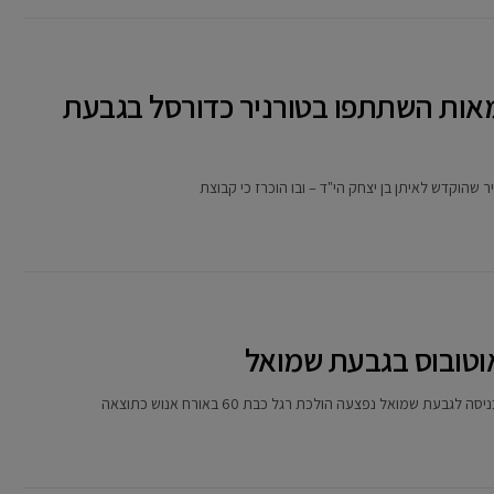
 מאות השתתפו בטורניר כדורסל בגבעת
שהוקדש לאיתן בן יצחק הי"ד – ובו הוכרז כי קבוצת
וטובוס בגבעת שמואל