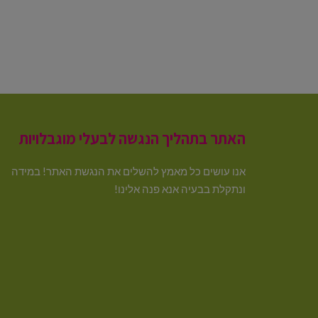
האתר בתהליך הנגשה לבעלי מוגבלויות
אנו עושים כל מאמץ להשלים את הנגשת האתר! במידה
ונתקלת בבעיה אנא פנה אלינו!