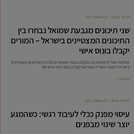
אביעד ברטוב
21 אוגוסט, 2025
שני תיכונים מגבעת שמואל נבחרו בין
התיכונים המצטיינים בישראל – המורים
יקבלו בונוס אישי
אולפנת אמי"ת וישיבת בני עקיבא גבעת שמואל נבחרו בין התיכונים המצטיינים
בישראל לשנת תשפ"ה ומוריהם יקבלו בונוס כספי אישי של
קרא עוד ←
דניאלה שילוני
19 אוגוסט, 2025
עיסוי מפנק ככלי לעיבוד רגשי: כשהמגע
יוצר שינוי מבפנים