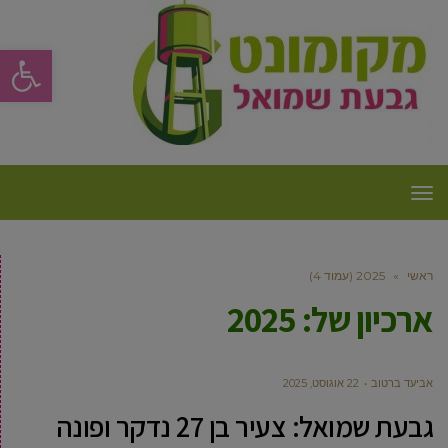
פתח סרגל
תפריט
ראשי
»
2025 (עמוד 4)
ארכיון של:
2025
אביעד ברטוב
22 אוגוסט, 2025
גבעת שמואל: צעיר בן 27 נדקר ופונה