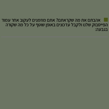
אהבתם את מה שקראתם? אתם מוזמנים לעקוב אחר עמוד
הפייסבוק שלנו ולקבל עדכונים באופן שוטף על כל מה שקורה
בגבעה: