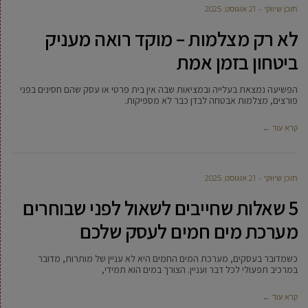
תוכן שיווקי
21 אוגוסט, 2025
לא רק מצלמות – מוקד רואה מעניק
ביטחון בזמן אמת
הפשיעה נמצאת בעלייה ובמציאות שבה אין בית פרטי או עסק שהם חסינים בפני
פורצים, מצלמות אבטחה לבדן כבר לא מספיקות.
קרא עוד ←
תוכן שיווקי
21 אוגוסט, 2025
5 שאלות שחייבים לשאול לפני שבוחרים
מערכת מים חמים לעסק שלכם
כשמדובר בעסקים, מערכת המים החמים היא לא עניין של מותרות, מדובר
במרכיב תפעולי לכל דבר ועניין. הצורך במים הוא תמידי,
קרא עוד ←