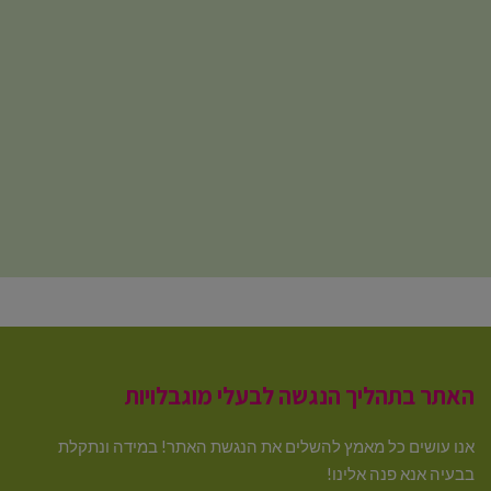
האתר בתהליך הנגשה לבעלי מוגבלויות
אנו עושים כל מאמץ להשלים את הנגשת האתר! במידה ונתקלת
בבעיה אנא פנה אלינו!