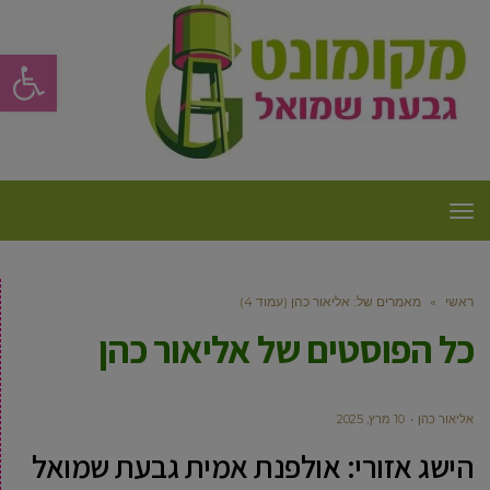
פתח סרגל
תפריט
ראשי
»
מאמרים של: ‫אליאור כהן (עמוד 4)
כל הפוסטים של
‫אליאור כהן
‫אליאור כהן
10 מרץ, 2025
הישג אזורי: אולפנת אמית גבעת שמואל