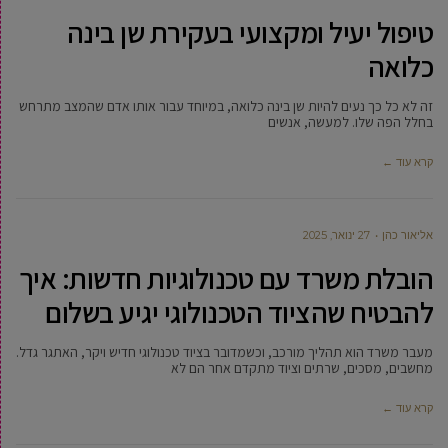
טיפול יעיל ומקצועי בעקירת שן בינה
כלואה
זה לא כל כך נעים להיות שן בינה כלואה, במיוחד עבור אותו אדם שהמצב מתרחש
בחלל הפה שלו. למעשה, אנשים
קרא עוד ←
‫אליאור כהן
27 ינואר, 2025
הובלת משרד עם טכנולוגיות חדשות: איך
להבטיח שהציוד הטכנולוגי יגיע בשלום
מעבר משרד הוא תהליך מורכב, וכשמדובר בציוד טכנולוגי חדיש ויקר, האתגר גדל.
מחשבים, מסכים, שרתים וציוד מתקדם אחר הם לא
קרא עוד ←