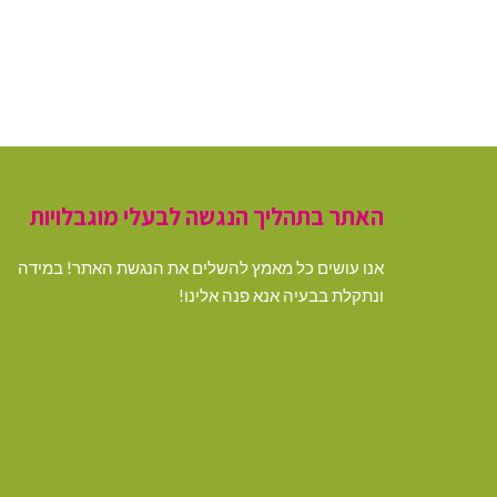
האתר בתהליך הנגשה לבעלי מוגבלויות
אנו עושים כל מאמץ להשלים את הנגשת האתר! במידה
ונתקלת בבעיה אנא פנה אלינו!