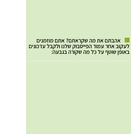
אהבתם את מה שקראתם? אתם מוזמנים
לעקוב אחר עמוד הפייסבוק שלנו ולקבל עדכונים
באופן שוטף על כל מה שקורה בגבעה: