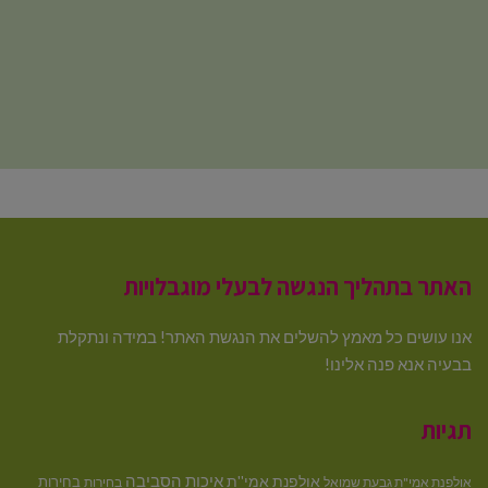
האתר בתהליך הנגשה לבעלי מוגבלויות
אנו עושים כל מאמץ להשלים את הנגשת האתר! במידה ונתקלת
בבעיה אנא פנה אלינו!
תגיות
איכות הסביבה
אולפנת אמי''ת
בחירות
אולפנת אמי"ת גבעת שמואל
בחירות