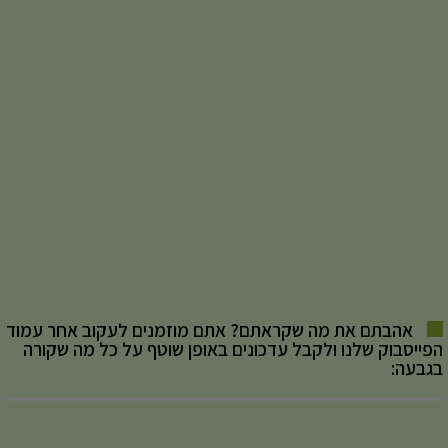
אהבתם את מה שקראתם? אתם מוזמנים לעקוב אחר עמוד
הפייסבוק שלנו ולקבל עדכונים באופן שוטף על כל מה שקורה
בגבעה: