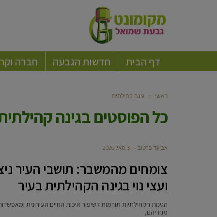
דף הבית
חדשות הגבעה
חברה וקה
ראשי
»
גינה קהילתית
כל הפוסטים ב
גינה קהילתית
אביעד ברטוב
31 מאי, 2020
צומחים מהמשבר: תושבי העיר ניצ
ועצי נוי בגינה הקהילתית בעיר
הגינות הקהילתיות תורמות לשיפור איכות החיים העירונית ומאפשרות
מגוריהם,