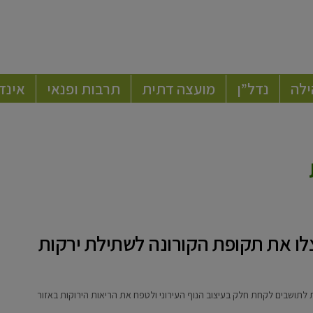
ילה
נדל”ן
מועצה דתית
תרבות ופנאי
אינד
לו את תקופת הקורונה לשתילת ירקות
 לתושבים לקחת חלק בעיצוב הנוף העירוני ולטפח את הריאות הירוקות באזור