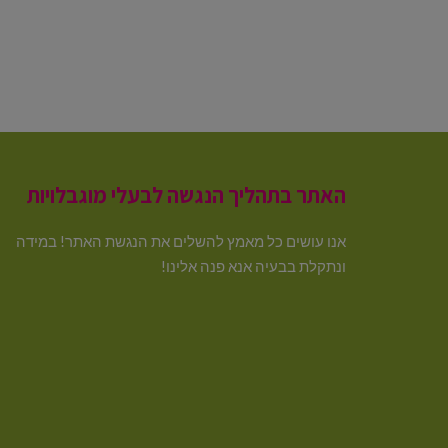
האתר בתהליך הנגשה לבעלי מוגבלויות
אנו עושים כל מאמץ להשלים את הנגשת האתר! במידה
ונתקלת בבעיה אנא פנה אלינו!