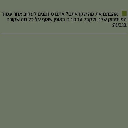
אהבתם את מה שקראתם? אתם מוזמנים לעקוב אחר עמוד
הפייסבוק שלנו ולקבל עדכונים באופן שוטף על כל מה שקורה
בגבעה: