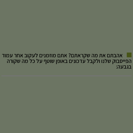
אהבתם את מה שקראתם? אתם מוזמנים לעקוב אחר עמוד
הפייסבוק שלנו ולקבל עדכונים באופן שוטף על כל מה שקורה
בגבעה: