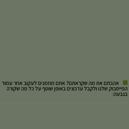
אהבתם את מה שקראתם? אתם מוזמנים לעקוב אחר עמוד
הפייסבוק שלנו ולקבל עדכונים באופן שוטף על כל מה שקורה
בגבעה: