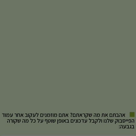
אהבתם את מה שקראתם? אתם מוזמנים לעקוב אחר עמוד
הפייסבוק שלנו ולקבל עדכונים באופן שוטף על כל מה שקורה
בגבעה: