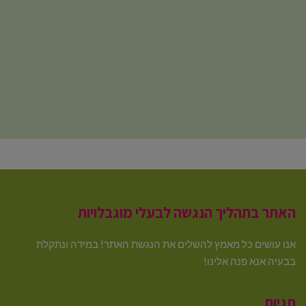
האתר בתהליך הנגשה לבעלי מוגבלויות
אנו עושים כל מאמץ להשלים את הנגשת האתר! במידה ונתקלת
בבעיה אנא פנה אלינו!
תגיות