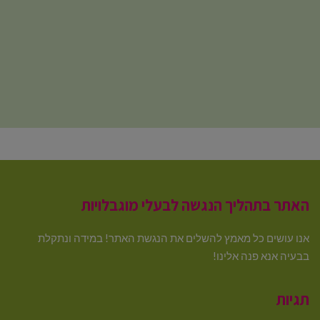
האתר בתהליך הנגשה לבעלי מוגבלויות
אנו עושים כל מאמץ להשלים את הנגשת האתר! במידה ונתקלת
בבעיה אנא פנה אלינו!
תגיות