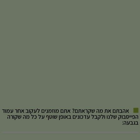
אהבתם את מה שקראתם? אתם מוזמנים לעקוב אחר עמוד
הפייסבוק שלנו ולקבל עדכונים באופן שוטף על כל מה שקורה
בגבעה: