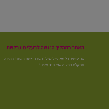
האתר בתהליך הנגשה לבעלי מוגבלויות
אנו עושים כל מאמץ להשלים את הנגשת האתר! במידה
ונתקלת בבעיה אנא פנה אלינו!