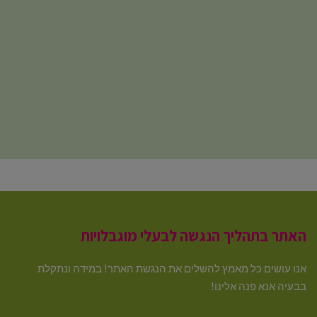
האתר בתהליך הנגשה לבעלי מוגבלויות
אנו עושים כל מאמץ להשלים את הנגשת האתר! במידה ונתקלת
בבעיה אנא פנה אלינו!