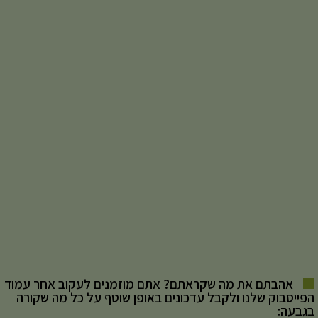
אהבתם את מה שקראתם? אתם מוזמנים לעקוב אחר עמוד
הפייסבוק שלנו ולקבל עדכונים באופן שוטף על כל מה שקורה
בגבעה: