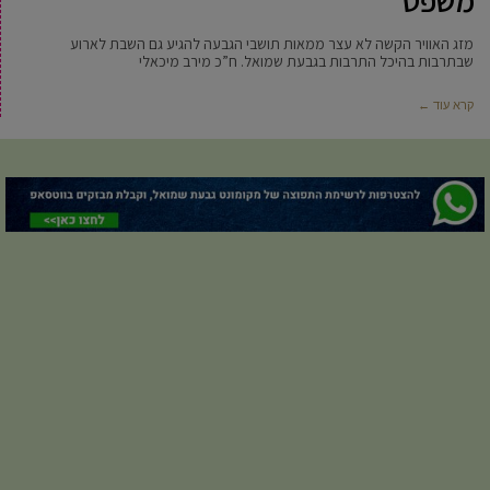
משפט”
מזג האוויר הקשה לא עצר ממאות תושבי הגבעה להגיע גם השבת לארוע
שבתרבות בהיכל התרבות בגבעת שמואל. ח”כ מירב מיכאלי
קרא עוד ←