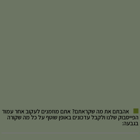
אהבתם את מה שקראתם? אתם מוזמנים לעקוב אחר עמוד
הפייסבוק שלנו ולקבל עדכונים באופן שוטף על כל מה שקורה
בגבעה: