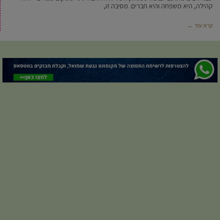
קהילה, היא משפחה והיא חברים. מסיבה זו,
קרא עוד ←