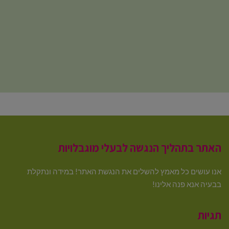
האתר בתהליך הנגשה לבעלי מוגבלויות
אנו עושים כל מאמץ להשלים את הנגשת האתר! במידה ונתקלת
בבעיה אנא פנה אלינו!
תגיות