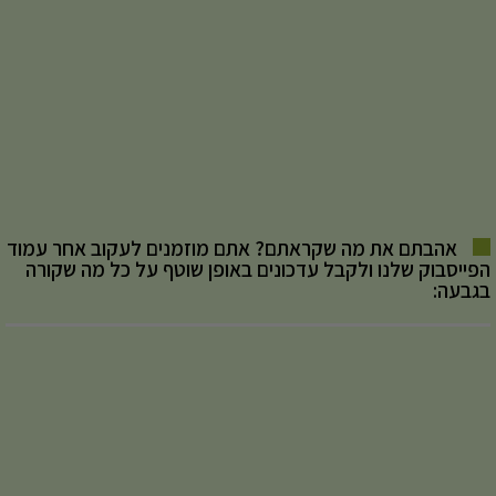
אהבתם את מה שקראתם? אתם מוזמנים לעקוב אחר עמוד
הפייסבוק שלנו ולקבל עדכונים באופן שוטף על כל מה שקורה
בגבעה: