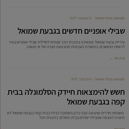
מקומונט גבעת שמואל
12 נובמבר, 2017
שבילי אופניים חדשים בגבעת שמואל
עיריית גבעת שמואל ממשיכה בתכנית הרב שנתית לסלילת שבילי אופניים בעיר
לרווחת התושבים. במסגרת העבודות מתבצעת הצרה של אי תנועה
קרא עוד ←
מקומונט גבעת שמואל
9 נובמבר, 2017
חשש להימצאות חיידק הסלמונלה בבית
קפה בגבעת שמואל
משפחה חרדית שהגיעה מבני ברק הסמוכה לבילוי בבית קפה בגבעת שמואל לא
תיארה לעצמה שהבילוי יסתיים בבית החולים. בתכנית הכל