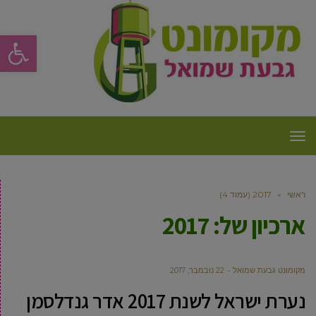
פתח סרגל
תפריט
ראשי
»
2017 (עמוד 4)
ארכיון של:
2017
מקומונט גבעת שמואל
22 נובמבר, 2017
נערת ישראל לשנת 2017 אדר גנדלסמן