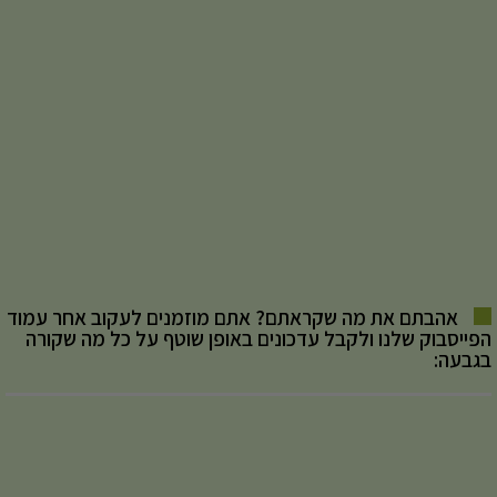
אהבתם את מה שקראתם? אתם מוזמנים לעקוב אחר עמוד
הפייסבוק שלנו ולקבל עדכונים באופן שוטף על כל מה שקורה
בגבעה: