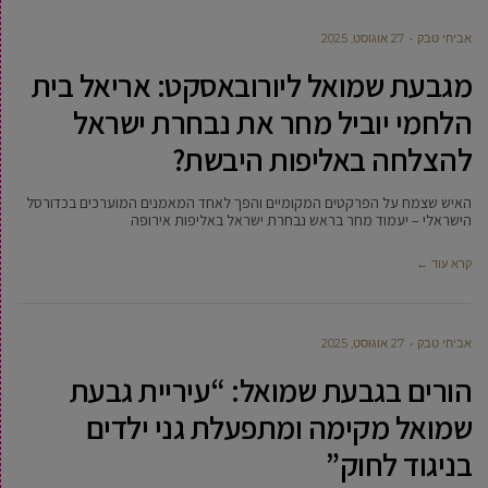
אביחי טבק
27 אוגוסט, 2025
מגבעת שמואל ליורובאסקט: אריאל בית
הלחמי יוביל מחר את נבחרת ישראל
להצלחה באליפות היבשת?
האיש שצמח על הפרקטים המקומיים והפך לאחד המאמנים המוערכים בכדורסל
הישראלי – יעמוד מחר בראש נבחרת ישראל באליפות אירופה
קרא עוד ←
אביחי טבק
27 אוגוסט, 2025
הורים בגבעת שמואל: “עיריית גבעת
שמואל מקימה ומתפעלת גני ילדים
בניגוד לחוק”