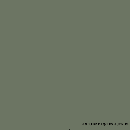
פרשת השבוע: פרשת ראה