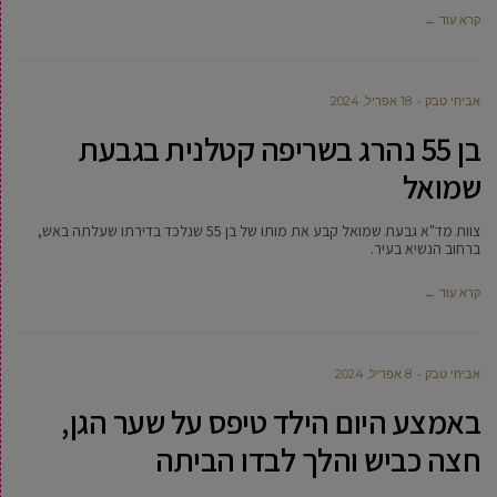
קרא עוד ←
אביחי טבק
18 אפריל, 2024
בן 55 נהרג בשריפה קטלנית בגבעת
שמואל
צוות מד"א גבעת שמואל קבע את מותו של בן 55 שנלכד בדירתו שעלתה באש,
ברחוב הנשיא בעיר.
קרא עוד ←
אביחי טבק
8 אפריל, 2024
באמצע היום הילד טיפס על שער הגן,
חצה כביש והלך לבדו הביתה