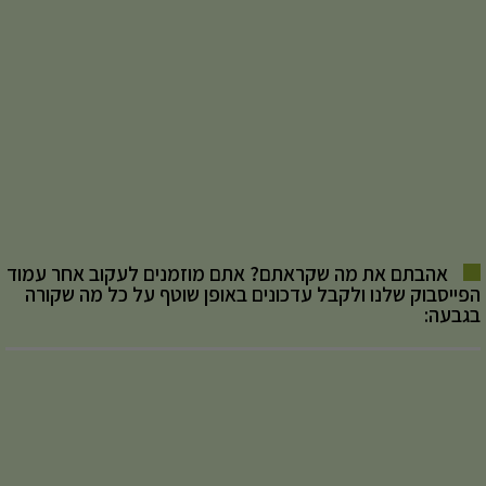
אהבתם את מה שקראתם? אתם מוזמנים לעקוב אחר עמוד
הפייסבוק שלנו ולקבל עדכונים באופן שוטף על כל מה שקורה
בגבעה: