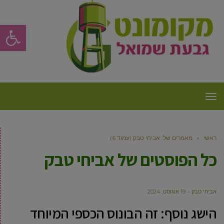
פתח סרגל
תפריט
ראשי
»
מאמרים של: אביחי טבק (עמוד 6)
כל הפוסטים של
אביחי טבק
אביחי טבק
19 אוגוסט, 2024
הישג נוסף: זה הבונוס הכספי המיוחד