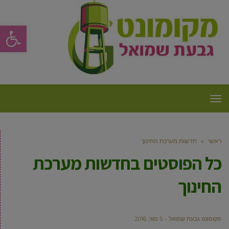
פתח סרגל
תפריט
ראשי
»
חדשות מערכת החינוך
כל הפוסטים ב
חדשות מערכת
החינוך
מקומונט גבעת שמואל
5 מאי, 2016