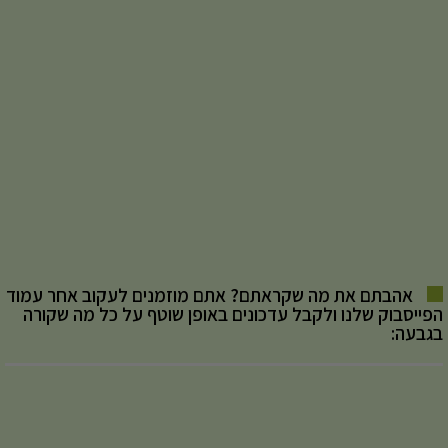
אהבתם את מה שקראתם? אתם מוזמנים לעקוב אחר עמוד
הפייסבוק שלנו ולקבל עדכונים באופן שוטף על כל מה שקורה
בגבעה: