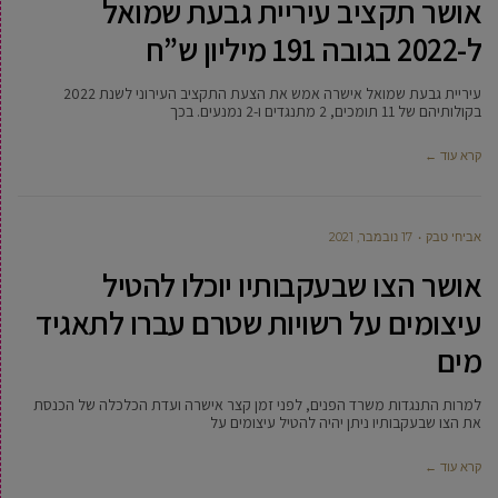
אושר תקציב עיריית גבעת שמואל
ל-2022 בגובה 191 מיליון ש”ח
עיריית גבעת שמואל אישרה אמש את הצעת התקציב העירוני לשנת 2022
בקולותיהם של 11 תומכים, 2 מתנגדים ו-2 נמנעים. בכך
קרא עוד ←
אביחי טבק
17 נובמבר, 2021
אושר הצו שבעקבותיו יוכלו להטיל
עיצומים על רשויות שטרם עברו לתאגיד
מים
למרות התנגדות משרד הפנים, לפני זמן קצר אישרה ועדת הכלכלה של הכנסת
את הצו שבעקבותיו ניתן יהיה להטיל עיצומים על
קרא עוד ←