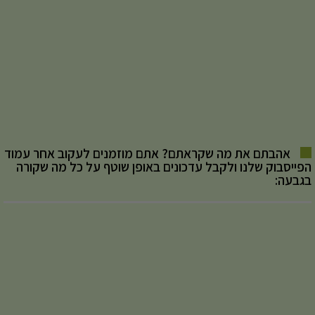
אהבתם את מה שקראתם? אתם מוזמנים לעקוב אחר עמוד
הפייסבוק שלנו ולקבל עדכונים באופן שוטף על כל מה שקורה
בגבעה: