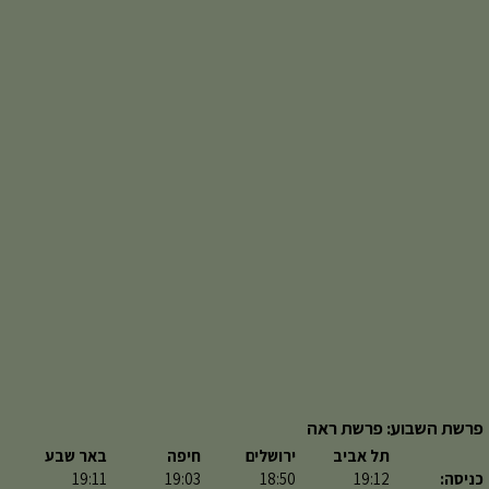
פרשת השבוע: פרשת ראה
תל אביב
ירושלים
חיפה
באר שבע
כניסה:
19:12
18:50
19:03
19:11