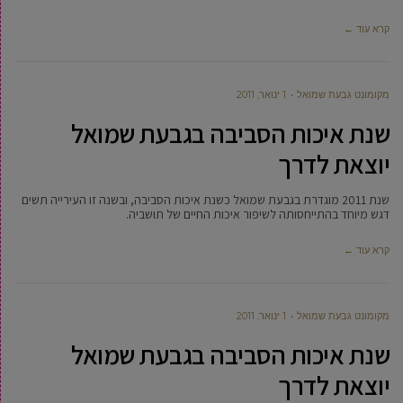
קרא עוד ←
מקומונט גבעת שמואל
1 ינואר, 2011
שנת איכות הסביבה בגבעת שמואל
יוצאת לדרך
שנת 2011 מוגדרת בגבעת שמואל כשנת איכות הסביבה, ובשנה זו העירייה תשים
דגש מיוחד בהתייחסותה לשיפור איכות החיים של תושביה.
קרא עוד ←
מקומונט גבעת שמואל
1 ינואר, 2011
שנת איכות הסביבה בגבעת שמואל
יוצאת לדרך