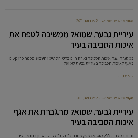
מקומונט גבעת שמואל
2 פברואר, 2011
עיריית גבעת שמואל ממשיכה לטפח את
איכות הסביבה בעיר
במסגרת שנת איכות הסביבה ואורח חיים בריא הסתיימו השבוע מספר פרויקטים
באגף לאיכות הסביבה בעיריית גבעת שמואל
קרא עוד ←
מקומונט גבעת שמואל
2 פברואר, 2011
עיריית גבעת שמואל מתגברת את אגף
איכות הסביבה בעיר
נבחר במכרז כללי, מוטי אלפסי, מחברת "תלתן" כקבלן הגינון החדש בעיר