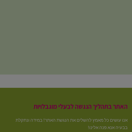
האתר בתהליך הנגשה לבעלי מוגבלויות
אנו עושים כל מאמץ להשלים את הנגשת האתר! במידה ונתקלת
בבעיה אנא פנה אלינו!