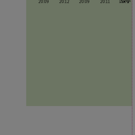
יציאה:
20:11
20:09
20:12
20:09