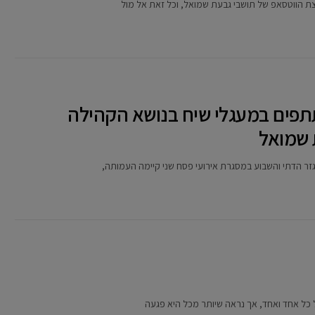
וצת הווטסאפ של תושבי גבעת שמואל, וכל זאת אל מול
תפים במעגלי שיח בנושא הקהילה
 שמואל
ר הדתי והשבוע במסגרת אירועי פסח שני קיימה העמותה,
 כל אחד ואחד, אך נראה שיותר מכל היא פגעה