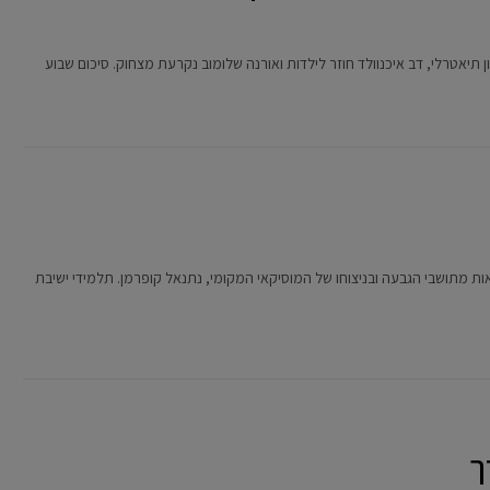
תיאטרלי, דב איכנוולד חוזר לילדות ואורנה שלומוב נקרעת מצחוק. סיכום שבוע
 מתושבי הגבעה ובניצוחו של המוסיקאי המקומי, נתנאל קופרמן. תלמידי ישיבת
ך