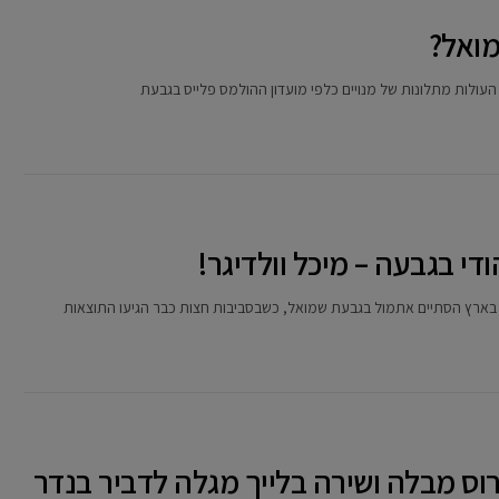
מואל?
העולות מתלונות של מנויים כלפי מועדון ההולמס פלייס בגבעת
י בגבעה – מיכל וולדיגר!
רוס מבלה ושירה בלייך מגלה לדביר בנדר